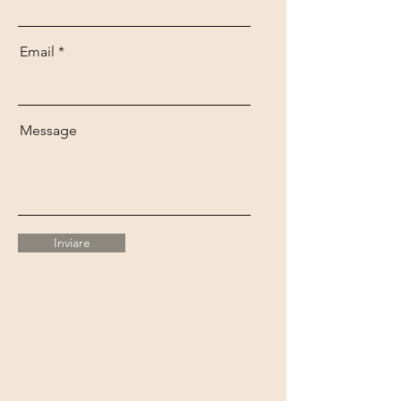
Email
Message
Inviare