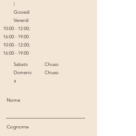
ì
Giovedì
Venerdì
10:00 - 12:00;
16:00 - 19:00
10:00 - 12:00;
16:00 - 19:00
Sabato
Chiuso
Domenic
Chiuso
a
Nome
Cognome