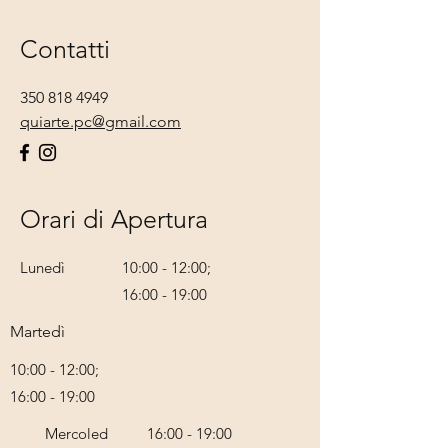
Contatti
350 818 4949
quiarte.pc@gmail.com
Orari di Apertura
Lunedì
10:00 - 12:00;
16:00 - 19:00
Martedì
10:00 - 12:00;
16:00 - 19:00
Mercoled
16:00 - 19:00