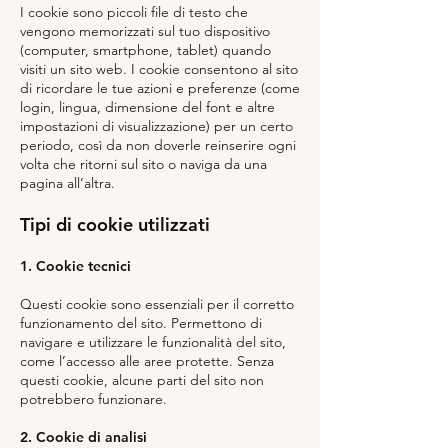
I cookie sono piccoli file di testo che
vengono memorizzati sul tuo dispositivo
(computer, smartphone, tablet) quando
visiti un sito web. I cookie consentono al sito
di ricordare le tue azioni e preferenze (come
login, lingua, dimensione del font e altre
impostazioni di visualizzazione) per un certo
periodo, così da non doverle reinserire ogni
volta che ritorni sul sito o naviga da una
pagina all’altra.
Tipi di cookie utilizzati
1. Cookie tecnici
Questi cookie sono essenziali per il corretto
funzionamento del sito. Permettono di
navigare e utilizzare le funzionalità del sito,
come l’accesso alle aree protette. Senza
questi cookie, alcune parti del sito non
potrebbero funzionare.
2. Cookie di analisi