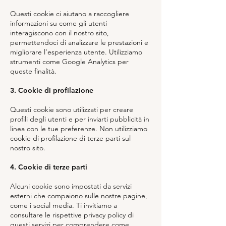
Questi cookie ci aiutano a raccogliere
informazioni su come gli utenti
interagiscono con il nostro sito,
permettendoci di analizzare le prestazioni e
migliorare l’esperienza utente. Utilizziamo
strumenti come Google Analytics per
queste finalità.
3. Cookie di profilazione
Questi cookie sono utilizzati per creare
profili degli utenti e per inviarti pubblicità in
linea con le tue preferenze. Non utilizziamo
cookie di profilazione di terze parti sul
nostro sito.
4. Cookie di terze parti
Alcuni cookie sono impostati da servizi
esterni che compaiono sulle nostre pagine,
come i social media. Ti invitiamo a
consultare le rispettive privacy policy di
questi servizi per comprendere come