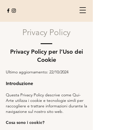
Privacy Policy
Privacy Policy per l’Uso dei
Cookie
Ultimo aggiornamento: 22/10/2024
Introduzione
Questa Privacy Policy descrive come Qui-
Arte utilizza i cookie e tecnologie simili per
raccogliere e trattare informazioni durante la
navigazione sul nostro sito web.
Cosa sono i cookie?