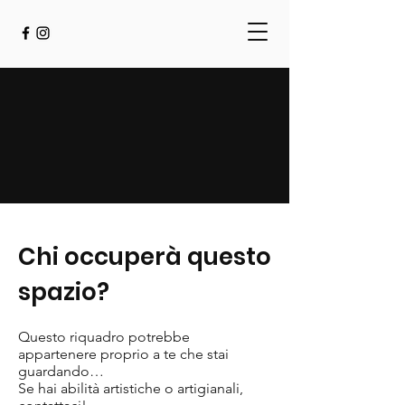
Chi occuperà questo
spazio?
Questo riquadro potrebbe
appartenere proprio a te che stai
guardando…
Se hai abilità artistiche o artigianali,